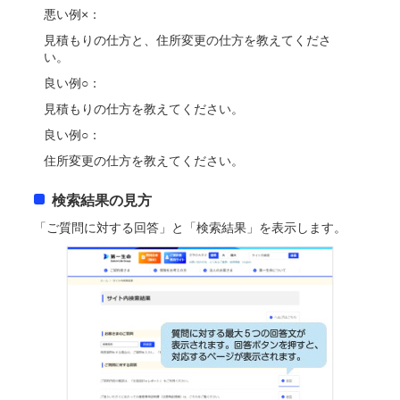
悪い例×：
見積もりの仕方と、住所変更の仕方を教えてくださ
い。
良い例○：
見積もりの仕方を教えてください。
良い例○：
住所変更の仕方を教えてください。
検索結果の見方
「ご質問に対する回答」と「検索結果」を表示します。