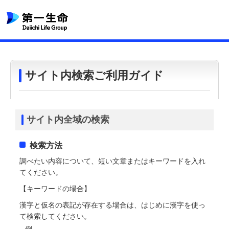
サイト内検索ご利用ガイド
サイト内全域の検索
検索方法
調べたい内容について、短い文章またはキーワードを入れ
てください。
【キーワードの場合】
漢字と仮名の表記が存在する場合は、はじめに漢字を使っ
て検索してください。