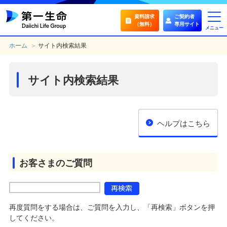
資料請求
ご契約者
（無料）
専用サイト
メニュー
ホーム
＞
サイト内検索結果
サイト内検索結果
ヘルプはこちら
お客さまのご質問
再度質問をする場合は、ご質問を入力し、「再検索」ボタンを押
してください。