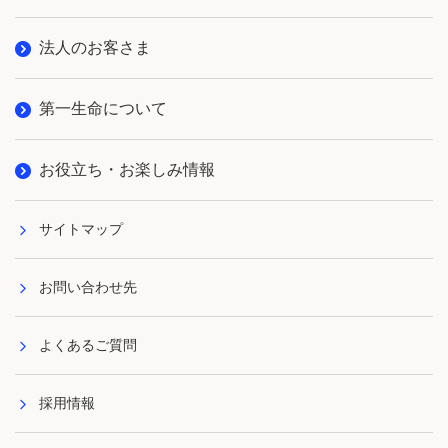
法人のお客さま
第一生命について
お役立ち・お楽しみ情報
サイトマップ
お問い合わせ先
よくあるご質問
採用情報