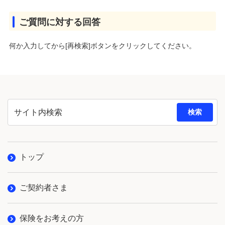
ご質問に対する回答
何か入力してから[再検索]ボタンをクリックしてください。
検索
トップ
ご契約者さま
保険をお考えの方